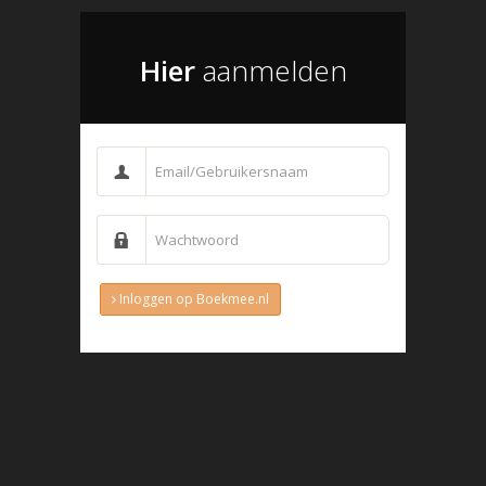
Hier
aanmelden
Inloggen op Boekmee.nl